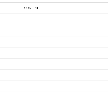
CONTENT