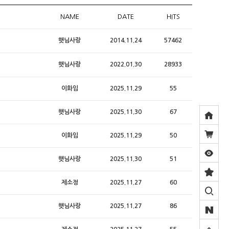
NAME
DATE
HITS
햇님사랑
2014.11.24
57462
햇님사랑
2022.01.30
28933
이화임
2025.11.29
55
햇님사랑
2025.11.30
67
이화임
2025.11.29
50
햇님사랑
2025.11.30
51
제소정
2025.11.27
60
햇님사랑
2025.11.27
86